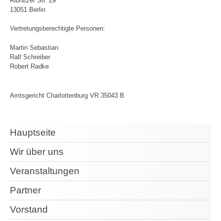
Ribnitzer Str. 29
13051 Berlin
Vertretungsberechtigte Personen:
Martin Sebastian
Ralf Schreiber
Robert Radke
Amtsgericht Charlottenburg VR 35043 B
Hauptseite
Wir über uns
Veranstaltungen
Partner
Vorstand