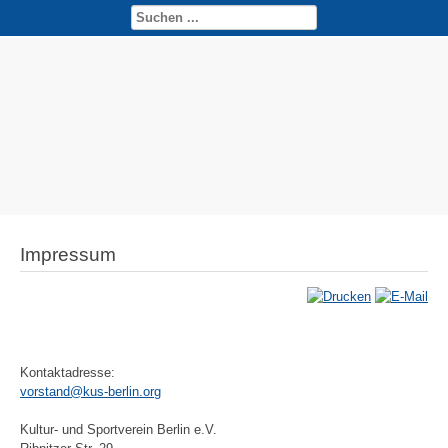
Impressum
Kontaktadresse:
vorstand@kus-berlin.org
Kultur- und Sportverein Berlin e.V.