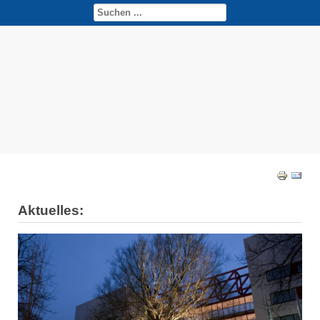
Aktuelles: