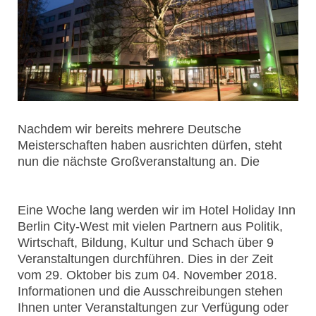
Nachdem wir bereits mehrere Deutsche
Meisterschaften haben ausrichten dürfen, steht
nun die nächste Großveranstaltung an. Die
Eine Woche lang werden wir im Hotel Holiday Inn
Berlin City-West mit vielen Partnern aus Politik,
Wirtschaft, Bildung, Kultur und Schach über 9
Veranstaltungen durchführen. Dies in der Zeit
vom 29. Oktober bis zum 04. November 2018.
Informationen und die Ausschreibungen stehen
Ihnen unter Veranstaltungen zur Verfügung oder